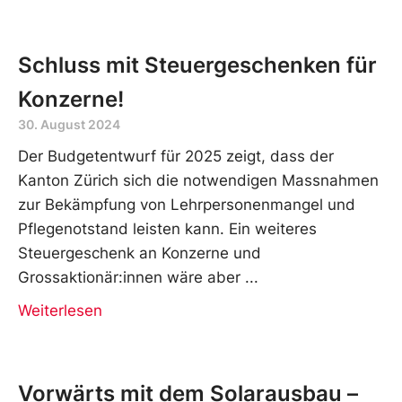
Schluss mit Steuergeschenken für
Konzerne!
30. August 2024
Der Budgetentwurf für 2025 zeigt, dass der
Kanton Zürich sich die notwendigen Massnahmen
zur Bekämpfung von Lehrpersonenmangel und
Pflegenotstand leisten kann. Ein weiteres
Steuergeschenk an Konzerne und
Grossaktionär:innen wäre aber
Weiterlesen
Vorwärts mit dem Solarausbau –