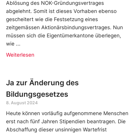
Ablösung des NOK-Gründungsvertrages
abgelehnt. Somit ist dieses Vorhaben ebenso
gescheitert wie die Festsetzung eines
zeitgemässen Aktionärsbindungsvertrages. Nun
müssen sich die Eigentümerkantone überlegen,
wie
Weiterlesen
Ja zur Änderung des
Bildungsgesetzes
8. August 2024
Heute können vorläufig aufgenommene Menschen
erst nach fünf Jahren Stipendien beantragen. Die
Abschaffung dieser unsinnigen Wartefrist