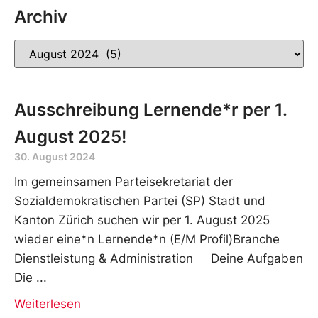
Archiv
Ausschreibung Lernende*r per 1.
August 2025!
30. August 2024
Im gemeinsamen Parteisekretariat der
Sozialdemokratischen Partei (SP) Stadt und
Kanton Zürich suchen wir per 1. August 2025
wieder eine*n Lernende*n (E/M Profil)Branche
Dienstleistung & Administration Deine Aufgaben
Die
Weiterlesen