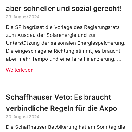
aber schneller und sozial gerecht!
23. August 2024
Die SP begrüsst die Vorlage des Regierungsrats
zum Ausbau der Solarenergie und zur
Unterstützung der saisonalen Energiespeicherung.
Die eingeschlagene Richtung stimmt, es braucht
aber mehr Tempo und eine faire Finanzierung.
Weiterlesen
Schaffhauser Veto: Es braucht
verbindliche Regeln für die Axpo
20. August 2024
Die Schaffhauser Bevölkerung hat am Sonntag die