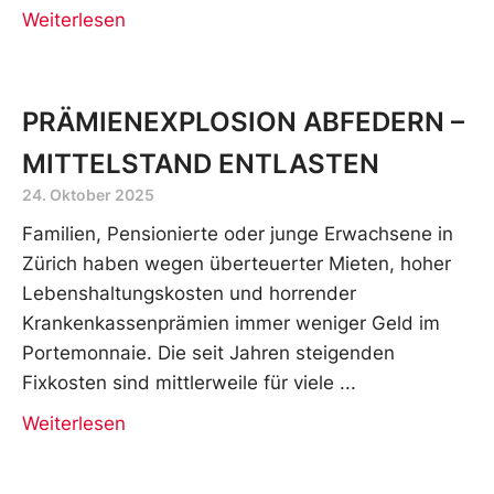
Weiterlesen
PRÄMIENEXPLOSION ABFEDERN –
MITTELSTAND ENTLASTEN
24. Oktober 2025
Familien, Pensionierte oder junge Erwachsene in
Zürich haben wegen überteuerter Mieten, hoher
Lebenshaltungskosten und horrender
Krankenkassenprämien immer weniger Geld im
Portemonnaie. Die seit Jahren steigenden
Fixkosten sind mittlerweile für viele
Weiterlesen