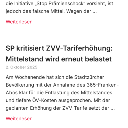
die Initiative „Stop Prämienschock“ vorsieht, ist
jedoch das falsche Mittel. Wegen der
Weiterlesen
SP kritisiert ZVV-Tariferhöhung:
Mittelstand wird erneut belastet
2. Oktober 2025
Am Wochenende hat sich die Stadtzürcher
Bevölkerung mit der Annahme des 365-Franken-
Abos klar für die Entlastung des Mittelstandes
und tiefere ÖV-Kosten ausgeprochen. Mit der
geplanten Erhöhung der ZVV-Tarife setzt der
Weiterlesen