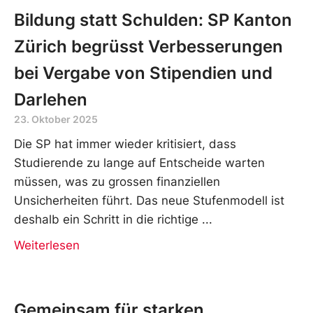
Bildung statt Schulden: SP Kanton
Zürich begrüsst Verbesserungen
bei Vergabe von Stipendien und
Darlehen
23. Oktober 2025
Die SP hat immer wieder kritisiert, dass
Studierende zu lange auf Entscheide warten
müssen, was zu grossen finanziellen
Unsicherheiten führt. Das neue Stufenmodell ist
deshalb ein Schritt in die richtige
Weiterlesen
Gemeinsam für starken