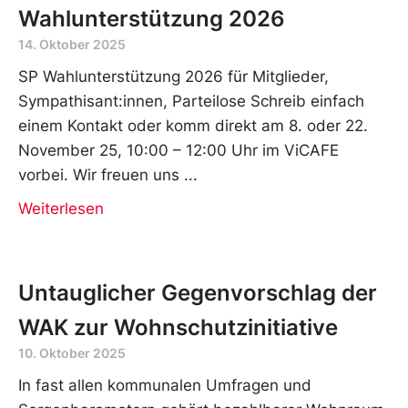
Wahlunterstützung 2026
14. Oktober 2025
SP Wahlunterstützung 2026 für Mitglieder,
Sympathisant:innen, Parteilose Schreib einfach
einem Kontakt oder komm direkt am 8. oder 22.
November 25, 10:00 – 12:00 Uhr im ViCAFE
vorbei. Wir freuen uns
Weiterlesen
Untauglicher Gegenvorschlag der
WAK zur Wohnschutzinitiative
10. Oktober 2025
In fast allen kommunalen Umfragen und