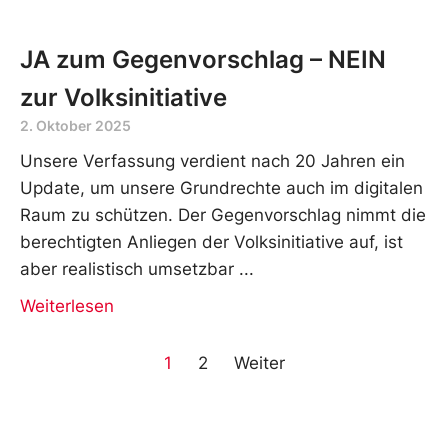
JA zum Gegenvorschlag – NEIN
zur Volksinitiative
2. Oktober 2025
Unsere Verfassung verdient nach 20 Jahren ein
Update, um unsere Grundrechte auch im digitalen
Raum zu schützen. Der Gegenvorschlag nimmt die
berechtigten Anliegen der Volksinitiative auf, ist
aber realistisch umsetzbar
Weiterlesen
1
2
Weiter