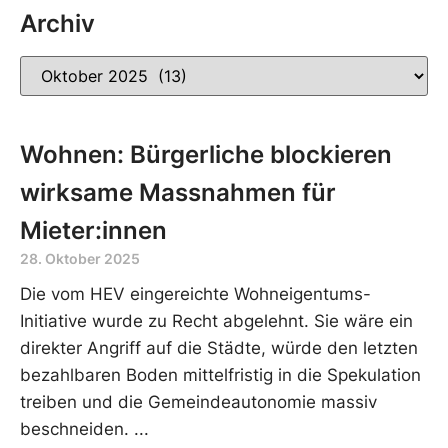
Archiv
Wohnen: Bürgerliche blockieren
wirksame Massnahmen für
Mieter:innen
28. Oktober 2025
Die vom HEV eingereichte Wohneigentums-
Initiative wurde zu Recht abgelehnt. Sie wäre ein
direkter Angriff auf die Städte, würde den letzten
bezahlbaren Boden mittelfristig in die Spekulation
treiben und die Gemeindeautonomie massiv
beschneiden.