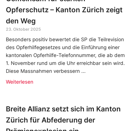
Opferschutz – Kanton Zürich zeigt
den Weg
23. Oktober 2025
Besonders positiv bewertet die SP die Teilrevision
des Opferhilfegesetzes und die Einführung einer
kantonalen Opferhilfe-Telefonnummer, die ab dem
1. November rund um die Uhr erreichbar sein wird.
Diese Massnahmen verbessern
Weiterlesen
Breite Allianz setzt sich im Kanton
Zürich für Abfederung der