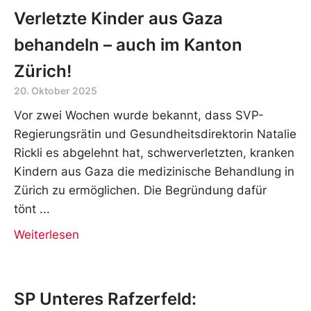
Verletzte Kinder aus Gaza
behandeln – auch im Kanton
Zürich!
20. Oktober 2025
Vor zwei Wochen wurde bekannt, dass SVP-
Regierungsrätin und Gesundheitsdirektorin Natalie
Rickli es abgelehnt hat, schwerverletzten, kranken
Kindern aus Gaza die medizinische Behandlung in
Zürich zu ermöglichen. Die Begründung dafür
tönt
Weiterlesen
SP Unteres Rafzerfeld: