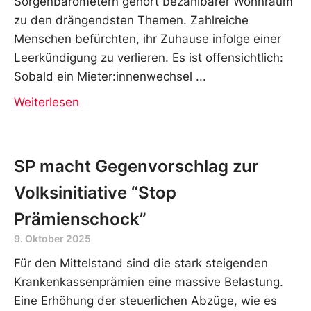
Sorgenbarometern gehört bezahlbarer Wohnraum
zu den drängendsten Themen. Zahlreiche
Menschen befürchten, ihr Zuhause infolge einer
Leerkündigung zu verlieren. Es ist offensichtlich:
Sobald ein Mieter:innenwechsel
Weiterlesen
SP macht Gegenvorschlag zur
Volksinitiative “Stop
Prämienschock”
9. Oktober 2025
Für den Mittelstand sind die stark steigenden
Krankenkassenprämien eine massive Belastung.
Eine Erhöhung der steuerlichen Abzüge, wie es