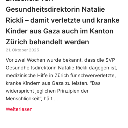
Gesundheitsdirektorin Natalie
Rickli – damit verletzte und kranke
Kinder aus Gaza auch im Kanton
Zürich behandelt werden
21. Oktober 2025
Vor zwei Wochen wurde bekannt, dass die SVP-
Gesundheitsdirektorin Natalie Rickli dagegen ist,
medizinische Hilfe in Zürich für schwerverletzte,
kranke Kindern aus Gaza zu leisten. “Das
widerspricht jeglichen Prinzipien der
Menschlichkeit”, hält
Weiterlesen