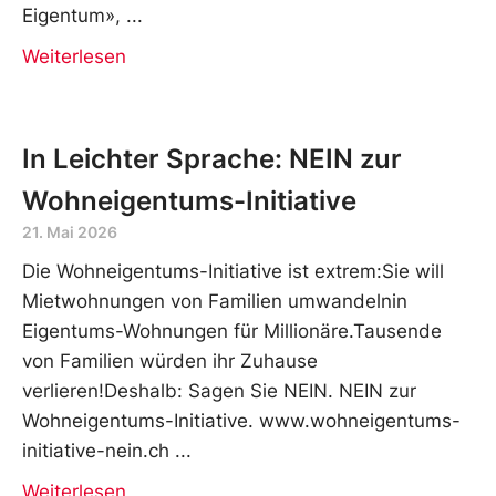
Eigentum»,
Weiterlesen
In Leichter Sprache: NEIN zur
Wohneigentums-Initiative
21. Mai 2026
Die Wohneigentums-Initiative ist extrem:Sie will
Mietwohnungen von Familien umwandelnin
Eigentums-Wohnungen für Millionäre.Tausende
von Familien würden ihr Zuhause
verlieren!Deshalb: Sagen Sie NEIN. NEIN zur
Wohneigentums-Initiative. www.wohneigentums-
initiative-nein.ch
Weiterlesen