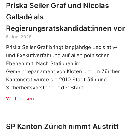
Priska Seiler Graf und Nicolas
Galladé als
Regierungsratskandidat:innen vor
5. Juni 2026
Priska Seiler Graf bringt langjährige Legislativ-
und Exekutiverfahrung auf allen politischen
Ebenen mit. Nach Stationen im
Gemeindeparlament von Kloten und im Zürcher
Kantonsrat wurde sie 2010 Stadträtin und
Sicherheitsvorsteherin der Stadt
Weiterlesen
SP Kanton Zürich nimmt Austritt