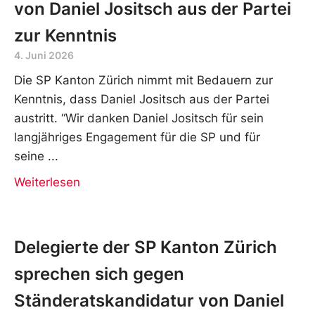
von Daniel Jositsch aus der Partei
zur Kenntnis
4. Juni 2026
Die SP Kanton Zürich nimmt mit Bedauern zur
Kenntnis, dass Daniel Jositsch aus der Partei
austritt. “Wir danken Daniel Jositsch für sein
langjähriges Engagement für die SP und für
seine
Weiterlesen
Delegierte der SP Kanton Zürich
sprechen sich gegen
Ständeratskandidatur von Daniel