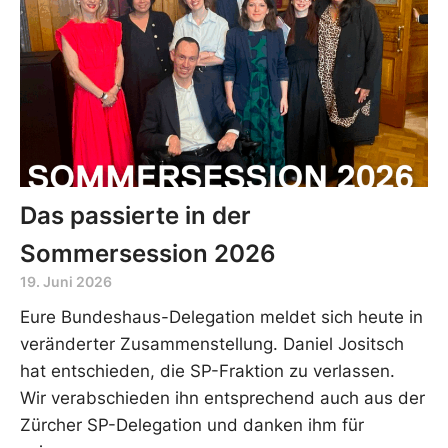
Das passierte in der
Sommersession 2026
19. Juni 2026
Eure Bundeshaus-Delegation meldet sich heute in
veränderter Zusammenstellung. Daniel Jositsch
hat entschieden, die SP-Fraktion zu verlassen.
Wir verabschieden ihn entsprechend auch aus der
Zürcher SP-Delegation und danken ihm für