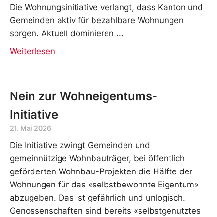
Die Wohnungsinitiative verlangt, dass Kanton und
Gemeinden aktiv für bezahlbare Wohnungen
sorgen. Aktuell dominieren
Weiterlesen
Nein zur Wohneigentums-
Initiative
21. Mai 2026
Die Initiative zwingt Gemeinden und
gemeinnützige Wohnbauträger, bei öffentlich
geförderten Wohnbau-Projekten die Hälfte der
Wohnungen für das «selbstbewohnte Eigentum»
abzugeben. Das ist gefährlich und unlogisch.
Genossenschaften sind bereits «selbstgenutztes