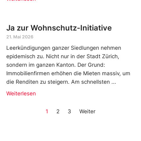
Ja zur Wohnschutz-Initiative
21. Mai 2026
Leerkündigungen ganzer Siedlungen nehmen
epidemisch zu. Nicht nur in der Stadt Zürich,
sondern im ganzen Kanton. Der Grund:
Immobilienfirmen erhöhen die Mieten massiv, um
die Renditen zu steigern. Am schnellsten
Weiterlesen
1
2
3
Weiter