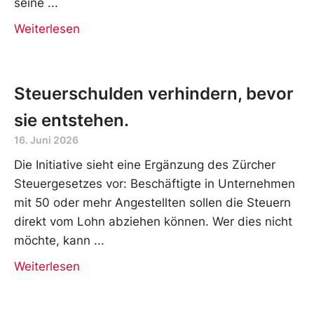
seine
Weiterlesen
Steuerschulden verhindern, bevor
sie entstehen.
16. Juni 2026
Die Initiative sieht eine Ergänzung des Zürcher
Steuergesetzes vor: Beschäftigte in Unternehmen
mit 50 oder mehr Angestellten sollen die Steuern
direkt vom Lohn abziehen können. Wer dies nicht
möchte, kann
Weiterlesen