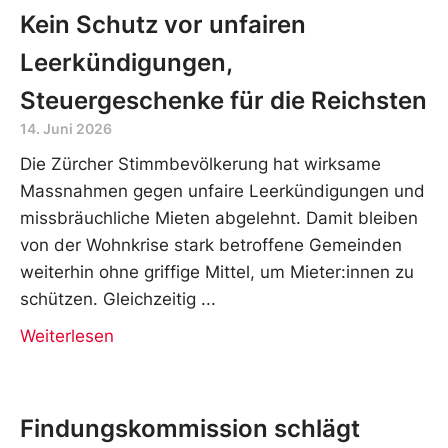
Kein Schutz vor unfairen
Leerkündigungen,
Steuergeschenke für die Reichsten
14. Juni 2026
Die Zürcher Stimmbevölkerung hat wirksame
Massnahmen gegen unfaire Leerkündigungen und
missbräuchliche Mieten abgelehnt. Damit bleiben
von der Wohnkrise stark betroffene Gemeinden
weiterhin ohne griffige Mittel, um Mieter:innen zu
schützen. Gleichzeitig
Weiterlesen
Findungskommission schlägt