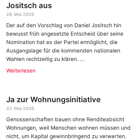
Jositsch aus
29. Mai 2026
Der auf den Vorschlag von Daniel Jositsch hin
bewusst früh angesetzte Entscheid über seine
Nomination hat es der Partei ermöglicht, die
Ausgangslage für die kommenden nationalen
Wahlen rechtzeitig zu klären.
Weiterlesen
Ja zur Wohnungsinitiative
22. Mai 2026
Genossenschaften bauen ohne Renditeabsicht
Wohnungen, weil Menschen wohnen müssen und
nicht, um Kapital gewinnbringend zu verwerten.