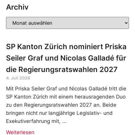
Archiv
SP Kanton Zürich nominiert Priska
Seiler Graf und Nicolas Galladé für
die Regierungsratswahlen 2027
4. Juli 2026
Mit Priska Seiler Graf und Nicolas Galladé tritt die
SP Kanton Zürich mit einem herausragenden Duo
zu den Regierungsratswahlen 2027 an. Beide
bringen nicht nur langjährige Legislativ- und
Exekutiverfahrung mit,
Weiterlesen