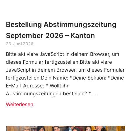
Bestellung Abstimmungszeitung
September 2026 – Kanton
26. Juni 2026
Bitte aktiviere JavaScript in deinem Browser, um
dieses Formular fertigzustellen.Bitte aktiviere
JavaScript in deinem Browser, um dieses Formular
fertigzustellen.Dein Name: *Deine Sektion: *Deine
E-Mail-Adresse: * Wollt ihr
Abstimmungszeitungen bestellen? *
Weiterlesen