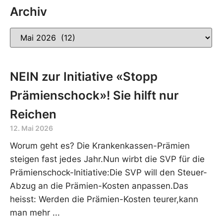
Archiv
NEIN zur Initiative «Stopp
Prämienschock»! Sie hilft nur
Reichen
12. Mai 2026
Worum geht es? Die Krankenkassen-Prämien
steigen fast jedes Jahr.Nun wirbt die SVP für die
Prämienschock-Initiative:Die SVP will den Steuer-
Abzug an die Prämien-Kosten anpassen.Das
heisst: Werden die Prämien-Kosten teurer,kann
man mehr