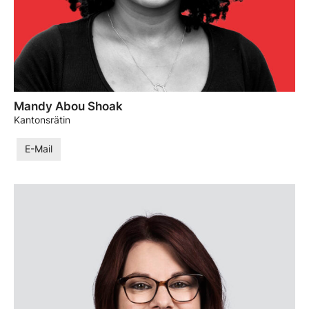
Mandy Abou Shoak
Kantonsrätin
E-Mail