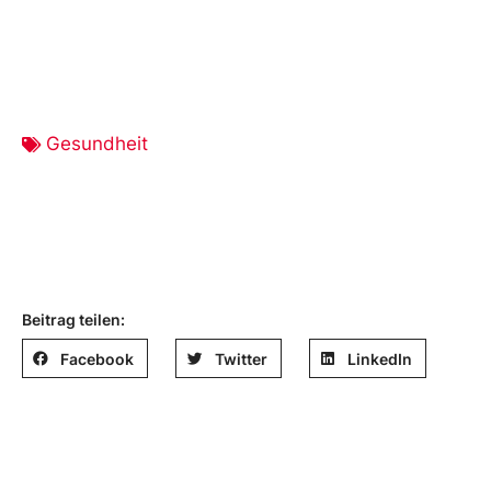
Gesundheit
Beitrag teilen:
Facebook
Twitter
LinkedIn