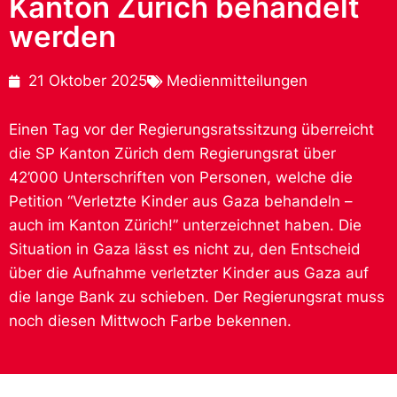
Kanton Zürich behandelt
werden
21 Oktober 2025
Medienmitteilungen
Einen Tag vor der Regierungsratssitzung überreicht
die SP Kanton Zürich dem Regierungsrat über
42’000 Unterschriften von Personen, welche die
Petition “Verletzte Kinder aus Gaza behandeln –
auch im Kanton Zürich!” unterzeichnet haben. Die
Situation in Gaza lässt es nicht zu, den Entscheid
über die Aufnahme verletzter Kinder aus Gaza auf
die lange Bank zu schieben. Der Regierungsrat muss
noch diesen Mittwoch Farbe bekennen.