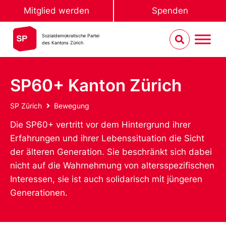
Mitglied werden
Spenden
Sozialdemokratische Partei
des Kantons Zürich
SP60+ Kanton Zürich
SP Zürich
Bewegung
Die SP60+ vertritt vor dem Hintergrund ihrer
Erfahrungen und ihrer Lebenssituation die Sicht
der älteren Generation. Sie beschränkt sich dabei
nicht auf die Wahrnehmung von altersspezifischen
Interessen, sie ist auch solidarisch mit jüngeren
Generationen.