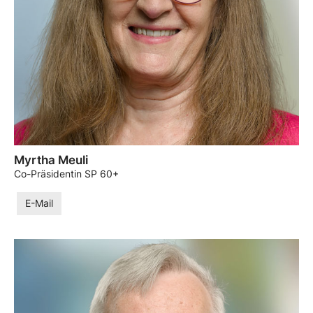
Myrtha Meuli
Co-Präsidentin SP 60+
E-Mail