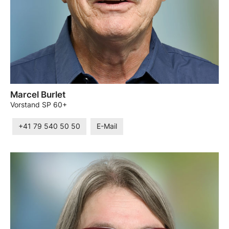
Marcel Burlet
Vorstand SP 60+
+41 79 540 50 50
E-Mail