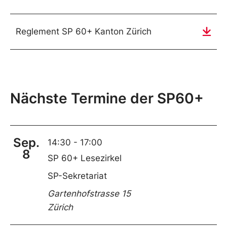
Reglement SP 60+ Kanton Zürich
Nächste Termine der SP60+
Sep.
14:30
-
17:00
8
SP 60+ Lesezirkel
SP-Sekretariat
Gartenhofstrasse 15
Zürich