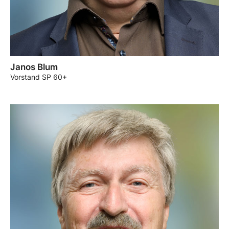
Janos Blum
Vorstand SP 60+