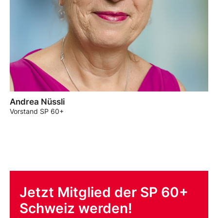
Andrea Nüssli
Vorstand SP 60+
Jetzt Mitglied der SP 60+
Schweiz werden!