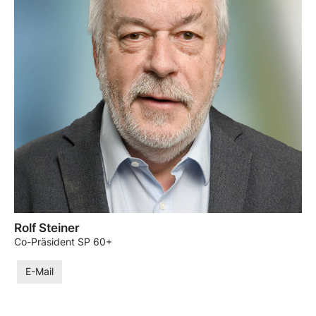
Rolf Steiner
Co-Präsident SP 60+
E-Mail