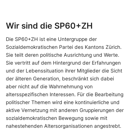
Wir sind die SP60+ZH
Die SP60+ZH ist eine Untergruppe der
Sozialdemokratischen Partei des Kantons Zürich.
Sie teilt deren politische Ausrichtung und Werte.
Sie vertritt auf dem Hintergrund der Erfahrungen
und der Lebenssituation ihrer Mitglieder die Sicht
der älteren Generation, beschränkt sich dabei
aber nicht auf die Wahrnehmung von
altersspezifischen Interessen. Für die Bearbeitung
politischer Themen wird eine kontinuierliche und
aktive Vernetzung mit anderen Gruppierungen der
sozialdemokratischen Bewegung sowie mit
nahestehenden Altersorganisationen angestrebt.