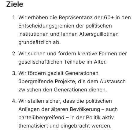
Ziele
Wir erhöhen die Repräsentanz der 60+ in den
Entscheidungsgremien der politischen
Institutionen und lehnen Altersguillotinen
grundsätzlich ab.
Wir suchen und fördern kreative Formen der
gesellschaftlichen Teilhabe im Alter.
Wir fördern gezielt Generationen
übergreifende Projekte, die dem Austausch
zwischen den Generationen dienen.
Wir stellen sicher, dass die politischen
Anliegen der älteren Bevölkerung – auch
parteiübergreifend – in der Politik aktiv
thematisiert und eingebracht werden.