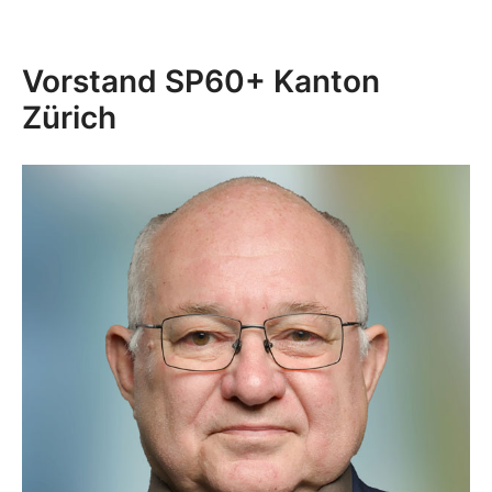
Vorstand SP60+ Kanton
Zürich