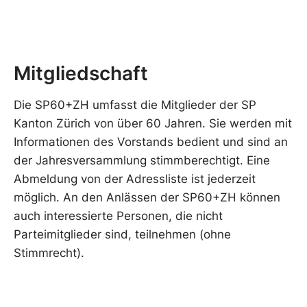
Mitgliedschaft
Die SP60+ZH umfasst die Mitglieder der SP
Kanton Zürich von über 60 Jahren. Sie werden mit
Informationen des Vorstands bedient und sind an
der Jahresversammlung stimmberechtigt. Eine
Abmeldung von der Adressliste ist jederzeit
möglich. An den Anlässen der SP60+ZH können
auch interessierte Personen, die nicht
Parteimitglieder sind, teilnehmen (ohne
Stimmrecht).