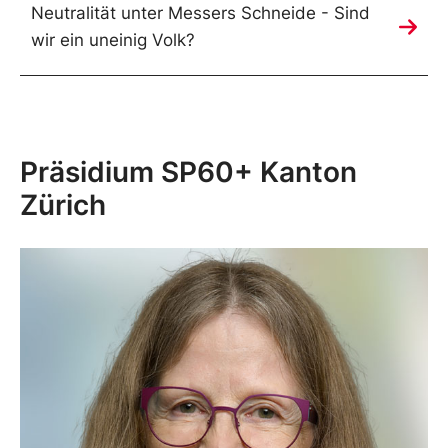
Neutralität unter Messers Schneide - Sind
wir ein uneinig Volk?
Präsidium SP60+ Kanton
Zürich