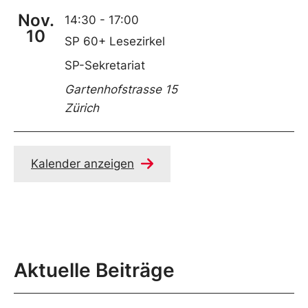
Nov.
14:30
-
17:00
10
SP 60+ Lesezirkel
SP-Sekretariat
Gartenhofstrasse 15
Zürich
Kalender anzeigen
Aktuelle Beiträge