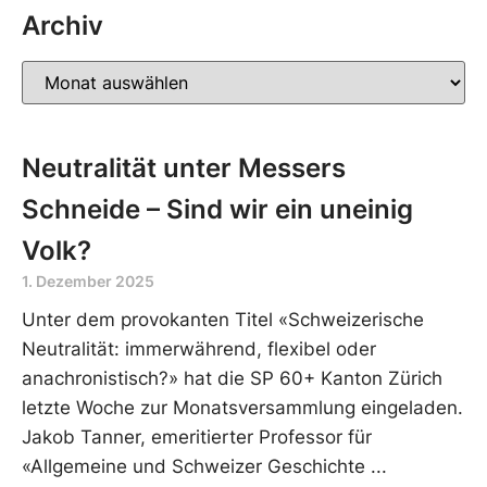
Archiv
Neutralität unter Messers
Schneide – Sind wir ein uneinig
Volk?
1. Dezember 2025
Unter dem provokanten Titel «Schweizerische
Neutralität: immerwährend, flexibel oder
anachronistisch?» hat die SP 60+ Kanton Zürich
letzte Woche zur Monatsversammlung eingeladen.
Jakob Tanner, emeritierter Professor für
«Allgemeine und Schweizer Geschichte