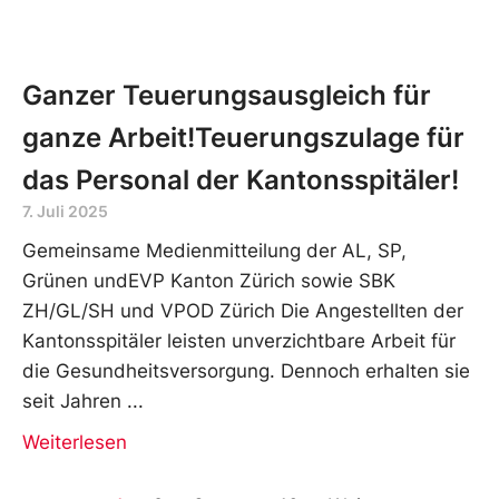
Ganzer Teuerungsausgleich für
ganze Arbeit!Teuerungszulage für
das Personal der Kantonsspitäler!
7. Juli 2025
Gemeinsame Medienmitteilung der AL, SP,
Grünen undEVP Kanton Zürich sowie SBK
ZH/GL/SH und VPOD Zürich Die Angestellten der
Kantonsspitäler leisten unverzichtbare Arbeit für
die Gesundheitsversorgung. Dennoch erhalten sie
seit Jahren
Weiterlesen