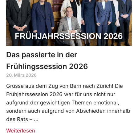
Das passierte in der
Frühlingssession 2026
20. März 2026
Grüsse aus dem Zug von Bern nach Zürich! Die
Frühjahrssession 2026 war für uns nicht nur
aufgrund der gewichtigen Themen emotional,
sondern auch aufgrund von Abschieden innerhalb
des Rats –
Weiterlesen