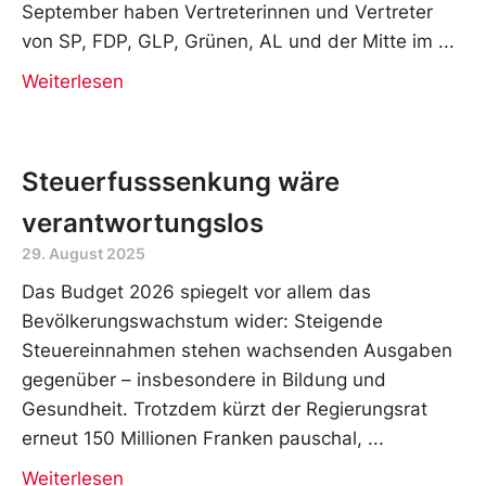
September haben Vertreterinnen und Vertreter
von SP, FDP, GLP, Grünen, AL und der Mitte im
Weiterlesen
Steuerfusssenkung wäre
verantwortungslos
29. August 2025
Das Budget 2026 spiegelt vor allem das
Bevölkerungswachstum wider: Steigende
Steuereinnahmen stehen wachsenden Ausgaben
gegenüber – insbesondere in Bildung und
Gesundheit. Trotzdem kürzt der Regierungsrat
erneut 150 Millionen Franken pauschal,
Weiterlesen