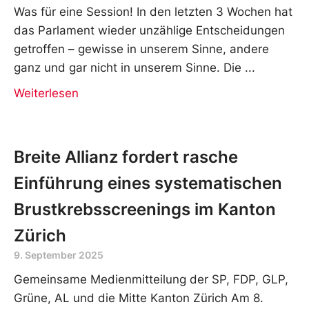
Was für eine Session! In den letzten 3 Wochen hat
das Parlament wieder unzählige Entscheidungen
getroffen – gewisse in unserem Sinne, andere
ganz und gar nicht in unserem Sinne. Die
Weiterlesen
Breite Allianz fordert rasche
Einführung eines systematischen
Brustkrebsscreenings im Kanton
Zürich
9. September 2025
Gemeinsame Medienmitteilung der SP, FDP, GLP,
Grüne, AL und die Mitte Kanton Zürich Am 8.