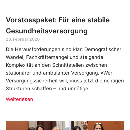
Vorstosspaket: Für eine stabile
Gesundheitsversorgung
23. Februar 2026
Die Herausforderungen sind klar: Demografischer
Wandel, Fachkräftemangel und steigende
Komplexität an den Schnittstellen zwischen
stationärer und ambulanter Versorgung. «Wer
Versorgungssicherheit will, muss jetzt die richtigen
Strukturen schaffen – und unnötige
Weiterlesen