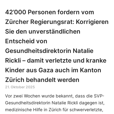
42’000 Personen fordern vom
Zürcher Regierungsrat: Korrigieren
Sie den unverständlichen
Entscheid von
Gesundheitsdirektorin Natalie
Rickli – damit verletzte und kranke
Kinder aus Gaza auch im Kanton
Zürich behandelt werden
21. Oktober 2025
Vor zwei Wochen wurde bekannt, dass die SVP-
Gesundheitsdirektorin Natalie Rickli dagegen ist,
medizinische Hilfe in Zürich für schwerverletzte,