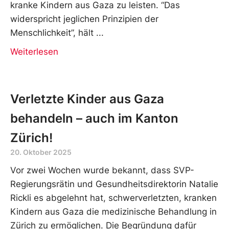
kranke Kindern aus Gaza zu leisten. “Das
widerspricht jeglichen Prinzipien der
Menschlichkeit”, hält
Weiterlesen
Verletzte Kinder aus Gaza
behandeln – auch im Kanton
Zürich!
20. Oktober 2025
Vor zwei Wochen wurde bekannt, dass SVP-
Regierungsrätin und Gesundheitsdirektorin Natalie
Rickli es abgelehnt hat, schwerverletzten, kranken
Kindern aus Gaza die medizinische Behandlung in
Zürich zu ermöglichen. Die Begründung dafür