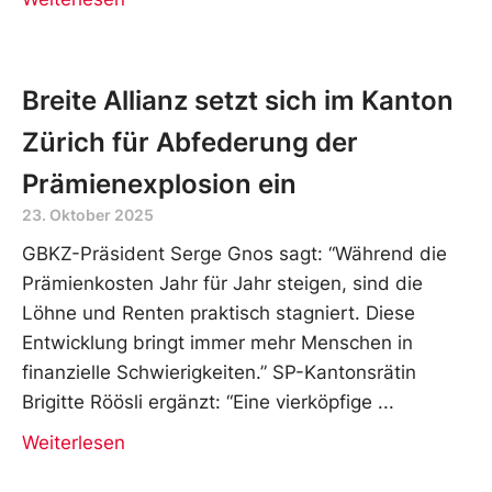
Breite Allianz setzt sich im Kanton
Zürich für Abfederung der
Prämienexplosion ein
23. Oktober 2025
GBKZ-Präsident Serge Gnos sagt: “Während die
Prämienkosten Jahr für Jahr steigen, sind die
Löhne und Renten praktisch stagniert. Diese
Entwicklung bringt immer mehr Menschen in
finanzielle Schwierigkeiten.” SP-Kantonsrätin
Brigitte Röösli ergänzt: “Eine vierköpfige
Weiterlesen