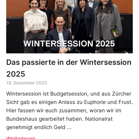
Das passierte in der Wintersession
2025
19. Dezember 2025
Wintersession ist Budgetsession, und aus Zürcher
Sicht gab es einigen Anlass zu Euphorie und Frust.
Hier fassen wir euch zusammen, woran wir im
Bundeshaus gearbeitet haben. Nationalrat
genehmigt endlich Geld
Weiterlesen