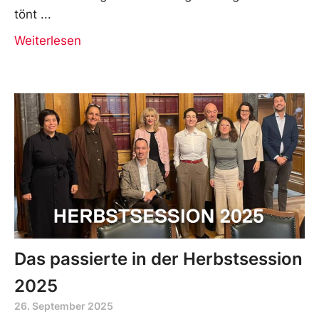
tönt
Weiterlesen
Das passierte in der Herbstsession
2025
26. September 2025