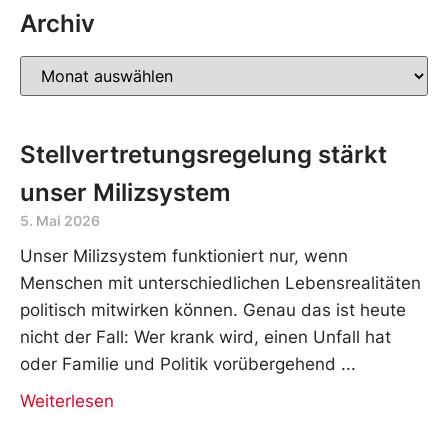
Archiv
Stellvertretungsregelung stärkt
unser Milizsystem
5. Mai 2026
Unser Milizsystem funktioniert nur, wenn
Menschen mit unterschiedlichen Lebensrealitäten
politisch mitwirken können. Genau das ist heute
nicht der Fall: Wer krank wird, einen Unfall hat
oder Familie und Politik vorübergehend
Weiterlesen