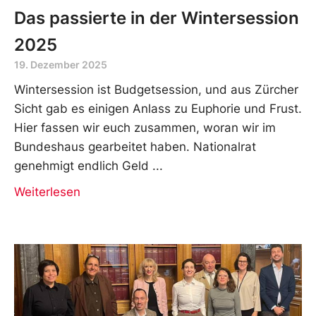
Das passierte in der Wintersession
2025
19. Dezember 2025
Wintersession ist Budgetsession, und aus Zürcher
Sicht gab es einigen Anlass zu Euphorie und Frust.
Hier fassen wir euch zusammen, woran wir im
Bundeshaus gearbeitet haben. Nationalrat
genehmigt endlich Geld
Weiterlesen