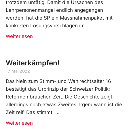
trotzdem untätig. Damit die Ursachen des
Lehrpersonenmangel endlich angegangen
werden, hat die SP ein Massnahmenpaket mit
konkreten Lösungsvorschlägen im
Weiterlesen
Weiterkämpfen!
17. Mai 2022
Das Nein zum Stimm- und Wahlrechtsalter 16
bestätigt das Urprinzip der Schweizer Politik:
Reformen brauchen Zeit. Die Geschichte zeigt
allerdings noch etwas Zweites: Irgendwann ist die
Zeit reif. Das stimmt
Weiterlesen