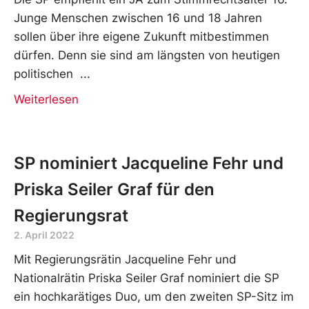
Junge Menschen zwischen 16 und 18 Jahren
sollen über ihre eigene Zukunft mitbestimmen
dürfen. Denn sie sind am längsten von heutigen
politischen
Weiterlesen
SP nominiert Jacqueline Fehr und
Priska Seiler Graf für den
Regierungsrat
2. April 2022
Mit Regierungsrätin Jacqueline Fehr und
Nationalrätin Priska Seiler Graf nominiert die SP
ein hochkarätiges Duo, um den zweiten SP-Sitz im