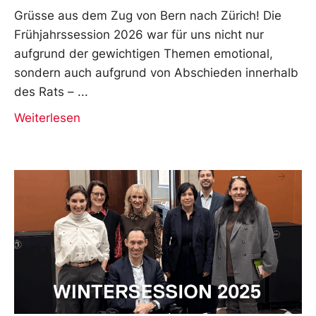
Grüsse aus dem Zug von Bern nach Zürich! Die
Frühjahrssession 2026 war für uns nicht nur
aufgrund der gewichtigen Themen emotional,
sondern auch aufgrund von Abschieden innerhalb
des Rats –
Weiterlesen