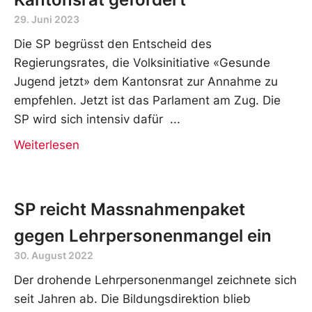
29. Juni 2023
Die SP begrüsst den Entscheid des
Regierungsrates, die Volksinitiative «Gesunde
Jugend jetzt» dem Kantonsrat zur Annahme zu
empfehlen. Jetzt ist das Parlament am Zug. Die
SP wird sich intensiv dafür
Weiterlesen
SP reicht Massnahmenpaket
gegen Lehrpersonenmangel ein
30. August 2022
Der drohende Lehrpersonenmangel zeichnete sich
seit Jahren ab. Die Bildungsdirektion blieb