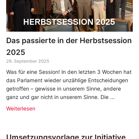
Das passierte in der Herbstsession
2025
26. September 2025
Was für eine Session! In den letzten 3 Wochen hat
das Parlament wieder unzählige Entscheidungen
getroffen – gewisse in unserem Sinne, andere
ganz und gar nicht in unserem Sinne. Die
Weiterlesen
Umsetzungsvorlage zur Initiative