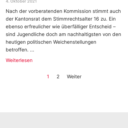
4. Oktober 2021
Nach der vorberatenden Kommission stimmt auch
der Kantonsrat dem Stimmrechtsalter 16 zu. Ein
ebenso erfreulicher wie überfälliger Entscheid –
sind Jugendliche doch am nachhaltigsten von den
heutigen politischen Weichenstellungen
betroffen.
Weiterlesen
1
2
Weiter