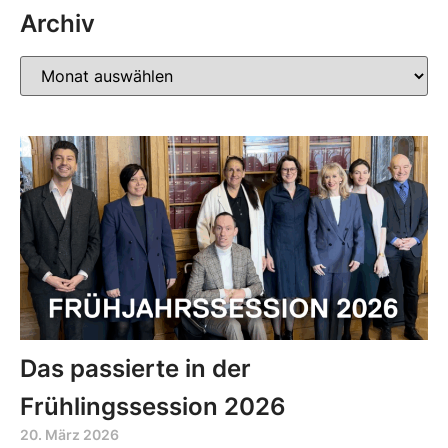
Archiv
Das passierte in der
Frühlingssession 2026
20. März 2026