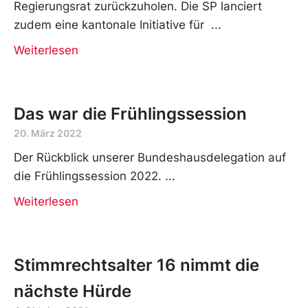
Regierungsrat zurückzuholen. Die SP lanciert
zudem eine kantonale Initiative für
Weiterlesen
Das war die Frühlingssession
20. März 2022
Der Rückblick unserer Bundeshausdelegation auf
die Frühlingssession 2022.
Weiterlesen
Stimmrechtsalter 16 nimmt die
nächste Hürde