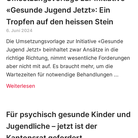
«Gesunde Jugend Jetzt»: Ein
Tropfen auf den heissen Stein
6. Juni 2024
Die Umsetzungsvorlage zur Initiative «Gesunde
Jugend Jetzt» beinhaltet zwar Ansätze in die
richtige Richtung, nimmt wesentliche Forderungen
aber nicht mit auf. Es braucht mehr, um die
Wartezeiten für notwendige Behandlungen
Weiterlesen
Für psychisch gesunde Kinder und
Jugendliche – jetzt ist der
Kantonsrat gefordert