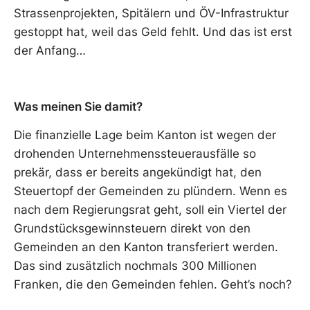
Strassenprojekten, Spitälern und ÖV-Infrastruktur
gestoppt hat, weil das Geld fehlt. Und das ist erst
der Anfang…
Was meinen Sie damit?
Die finanzielle Lage beim Kanton ist wegen der
drohenden Unternehmenssteuerausfälle so
prekär, dass er bereits angekündigt hat, den
Steuertopf der Gemeinden zu plündern. Wenn es
nach dem Regierungsrat geht, soll ein Viertel der
Grundstücksgewinnsteuern direkt von den
Gemeinden an den Kanton transferiert werden.
Das sind zusätzlich nochmals 300 Millionen
Franken, die den Gemeinden fehlen. Geht’s noch?