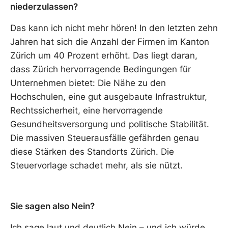
niederzulassen?
Das kann ich nicht mehr hören! In den letzten zehn
Jahren hat sich die Anzahl der Firmen im Kanton
Zürich um 40 Prozent erhöht. Das liegt daran,
dass Zürich hervorragende Bedingungen für
Unternehmen bietet: Die Nähe zu den
Hochschulen, eine gut ausgebaute Infrastruktur,
Rechtssicherheit, eine hervorragende
Gesundheitsversorgung und politische Stabilität.
Die massiven Steuerausfälle gefährden genau
diese Stärken des Standorts Zürich. Die
Steuervorlage schadet mehr, als sie nützt.
Sie sagen also Nein?
Ich sage laut und deutlich Nein – und ich würde