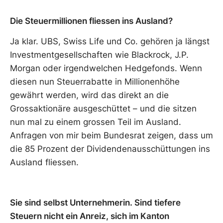
Die Steuermillionen fliessen ins Ausland?
Ja klar. UBS, Swiss Life und Co. gehören ja längst
Investmentgesellschaften wie Blackrock, J.P.
Morgan oder irgendwelchen Hedgefonds. Wenn
diesen nun Steuerrabatte in Millionenhöhe
gewährt werden, wird das direkt an die
Grossaktionäre ausgeschüttet – und die sitzen
nun mal zu einem grossen Teil im Ausland.
Anfragen von mir beim Bundesrat zeigen, dass um
die 85 Prozent der Dividendenausschüttungen ins
Ausland fliessen.
Sie sind selbst Unternehmerin. Sind tiefere
Steuern nicht ein Anreiz, sich im Kanton