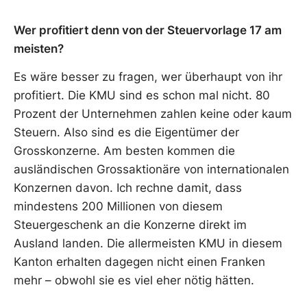
Wer profitiert denn von der Steuervorlage 17 am
meisten?
Es wäre besser zu fragen, wer überhaupt von ihr
profitiert. Die KMU sind es schon mal nicht. 80
Prozent der Unternehmen zahlen keine oder kaum
Steuern. Also sind es die Eigentümer der
Grosskonzerne. Am besten kommen die
ausländischen Grossaktionäre von internationalen
Konzernen davon. Ich rechne damit, dass
mindestens 200 Millionen von diesem
Steuergeschenk an die Konzerne direkt im
Ausland landen. Die allermeisten KMU in diesem
Kanton erhalten dagegen nicht einen Franken
mehr – obwohl sie es viel eher nötig hätten.