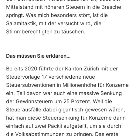
Mittelstand mit höheren Steuern in die Bresche
springt. Was mich besonders stört, ist die
Salamitaktik, mit der versucht wird, die
Stimmberechtigten zu täuschen.
Das müssen Sie erklären…
Bereits 2020 führte der Kanton Zürich mit der
Steuervorlage 17 verschiedene neue
Steuersubventionen in Millionenhöhe für Konzerne
ein. Teil davon war auch eine massive Senkung
der Gewinnsteuern um 25 Prozent. Weil die
Steuerausfälle dabei gigantisch gewesen wären,
hat man diese Steuersenkung für Konzerne dann
einfach auf zwei Päckli aufgeteilt, um sie durch
die Volksabstimmungen zu bringen. Das erste