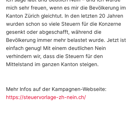
mich sehr freuen, wenn es mir die Bevölkerung im
Kanton Zürich gleichtut. In den letzten 20 Jahren
wurden schon so viele Steuern für die Konzerne
gesenkt oder abgeschafft, während die
Bevölkerung immer mehr belastet wurde. Jetzt ist
einfach genug! Mit einem deutlichen Nein
verhindern wir, dass die Steuern für den
Mittelstand im ganzen Kanton steigen.
Mehr Infos auf der Kampagnen-Webseite:
https://steuervorlage-zh-nein.ch/