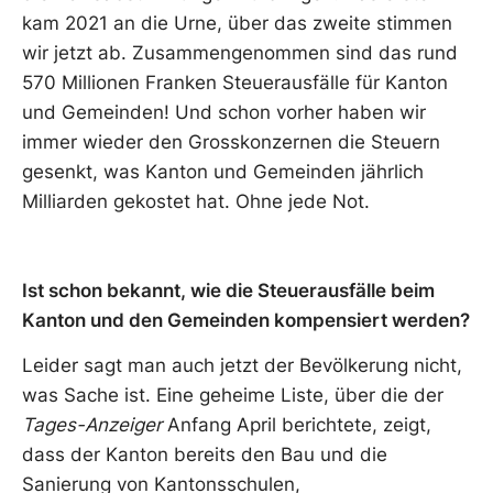
kam 2021 an die Urne, über das zweite stimmen
wir jetzt ab. Zusammengenommen sind das rund
570 Millionen Franken Steuerausfälle für Kanton
und Gemeinden! Und schon vorher haben wir
immer wieder den Grosskonzernen die Steuern
gesenkt, was Kanton und Gemeinden jährlich
Milliarden gekostet hat. Ohne jede Not.
Ist schon bekannt, wie die Steuerausfälle beim
Kanton und den Gemeinden kompensiert werden?
Leider sagt man auch jetzt der Bevölkerung nicht,
was Sache ist. Eine geheime Liste, über die der
Tages-Anzeiger
Anfang April berichtete, zeigt,
dass der Kanton bereits den Bau und die
Sanierung von Kantonsschulen,