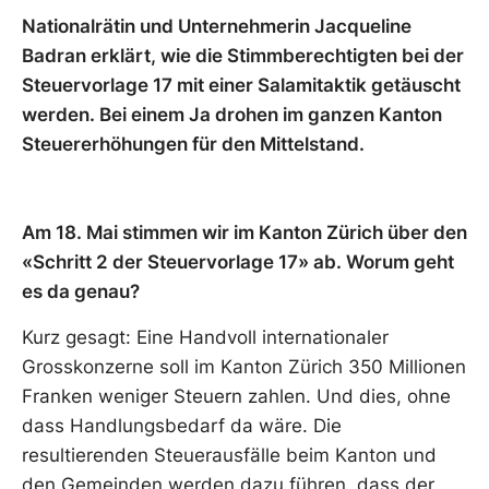
Nationalrätin und Unternehmerin Jacqueline
Badran erklärt, wie die Stimmberechtigten bei der
Steuervorlage 17 mit einer Salamitaktik getäuscht
werden. Bei einem Ja drohen im ganzen Kanton
Steuererhöhungen für den Mittelstand.
Am 18. Mai stimmen wir im Kanton Zürich über den
«Schritt 2 der Steuervorlage 17» ab. Worum geht
es da genau?
Kurz gesagt: Eine Handvoll internationaler
Grosskonzerne soll im Kanton Zürich 350 Millionen
Franken weniger Steuern zahlen. Und dies, ohne
dass Handlungsbedarf da wäre. Die
resultierenden Steuerausfälle beim Kanton und
den Gemeinden werden dazu führen, dass der