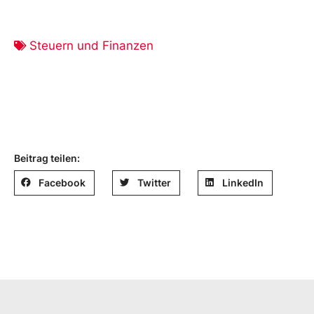
Steuern und Finanzen
Beitrag teilen:
Facebook
Twitter
LinkedIn