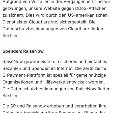
Aufgrund von Vorfällen in der Vergangenheit sind wir
gezwungen, unsere Website gegen DDoS-Attacken
zu sichern. Dies wird durch den US-amerikanischen
Dienstleister Cloudflare Inc. sichergestellt. Die
Datenschutzbestimmungen von Cloudflare finden
Sie
hier
.
Spenden: RaiseNow
RaiseNow gewährleistet ein sicheres und einfaches
Bezahlen und Spenden im Internet. Die zertifizierte
E-Payment-Plattform ist speziell für gemeinnützige
Organisationen und Hilfswerke entwickelt worden.
Die Datenschutzbestimmungen von RaiseNow finden
Sie
hier
.
Die SP und Raisenow erheben und verarbeiten Ihre
Daten zur Abwicklung Ihrer Spende, zur Pflege der