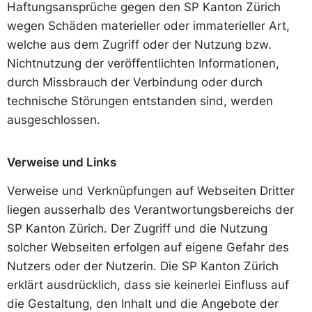
Haftungsansprüche gegen den SP Kanton Zürich
wegen Schäden materieller oder immaterieller Art,
welche aus dem Zugriff oder der Nutzung bzw.
Nichtnutzung der veröffentlichten Informationen,
durch Missbrauch der Verbindung oder durch
technische Störungen entstanden sind, werden
ausgeschlossen.
Verweise und Links
Verweise und Verknüpfungen auf Webseiten Dritter
liegen ausserhalb des Verantwortungsbereichs der
SP Kanton Zürich. Der Zugriff und die Nutzung
solcher Webseiten erfolgen auf eigene Gefahr des
Nutzers oder der Nutzerin. Die SP Kanton Zürich
erklärt ausdrücklich, dass sie keinerlei Einfluss auf
die Gestaltung, den Inhalt und die Angebote der