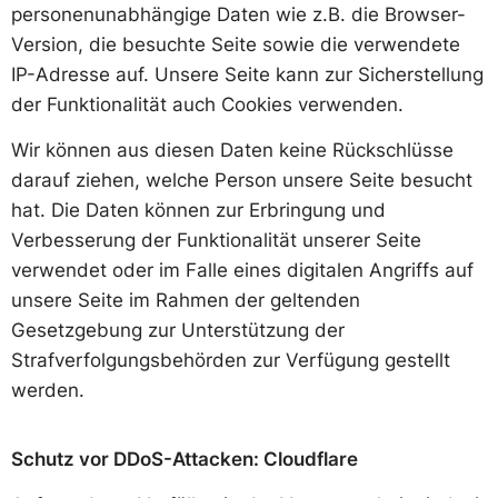
personenunabhängige Daten wie z.B. die Browser-
Version, die besuchte Seite sowie die verwendete
IP-Adresse auf. Unsere Seite kann zur Sicherstellung
der Funktionalität auch Cookies verwenden.
Wir können aus diesen Daten keine Rückschlüsse
darauf ziehen, welche Person unsere Seite besucht
hat. Die Daten können zur Erbringung und
Verbesserung der Funktionalität unserer Seite
verwendet oder im Falle eines digitalen Angriffs auf
unsere Seite im Rahmen der geltenden
Gesetzgebung zur Unterstützung der
Strafverfolgungsbehörden zur Verfügung gestellt
werden.
Schutz vor DDoS-Attacken: Cloudflare