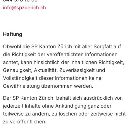
info@spzuerich.ch
Haftung
Obwohl die SP Kanton Zürich mit aller Sorgfalt auf
die Richtigkeit der veröffentlichten Informationen
achtet, kann hinsichtlich der inhaltlichen Richtigkeit,
Genauigkeit, Aktualität, Zuverlässigkeit und
Vollständigkeit dieser Informationen keine
Gewährleistung übernommen werden.
Der SP Kanton Zürich behält sich ausdrücklich vor,
jederzeit Inhalte ohne Ankündigung ganz oder
teilweise zu ändern, zu löschen oder zeitweise nicht
zu veröffentlichen.