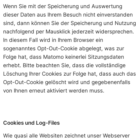
Wenn Sie mit der Speicherung und Auswertung
dieser Daten aus Ihrem Besuch nicht einverstanden
sind, dann können Sie der Speicherung und Nutzung
nachfolgend per Mausklick jederzeit widersprechen.
In diesem Fall wird in Ihrem Browser ein
sogenanntes Opt-Out-Cookie abgelegt, was zur
Folge hat, dass Matomo keinerlei Sitzungsdaten
erhebt. Bitte beachten Sie, dass die vollständige
Löschung Ihrer Cookies zur Folge hat, dass auch das
Opt-Out-Cookie gelöscht wird und gegebenenfalls
von Ihnen erneut aktiviert werden muss.
Cookies und Log-Files
Wie quasi alle Websiten zeichnet unser Webserver