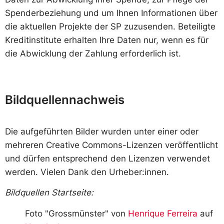
Spenderbeziehung und um Ihnen Informationen über
die aktuellen Projekte der SP zuzusenden. Beteiligte
Kreditinstitute erhalten Ihre Daten nur, wenn es für
die Abwicklung der Zahlung erforderlich ist.
Bildquellennachweis
Die aufgeführten Bilder wurden unter einer oder
mehreren Creative Commons-Lizenzen veröffentlicht
und dürfen entsprechend den Lizenzen verwendet
werden. Vielen Dank den Urheber:innen.
Bildquellen Startseite:
Foto "Grossmünster" von
Henrique Ferreira
auf