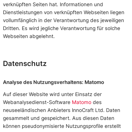
verknüpften Seiten hat. Informationen und
Dienstleistungen von verknüpften Webseiten liegen
vollumfänglich in der Verantwortung des jeweiligen
Dritten. Es wird jegliche Verantwortung für solche
Webseiten abgelehnt.
Datenschutz
Analyse des Nutzungsverhaltens: Matomo
Auf dieser Website wird unter Einsatz der
Webanalysedienst-Software
Matomo
des
neuseeländischen Anbieters InnoCraft Ltd. Daten
gesammelt und gespeichert. Aus diesen Daten
können pseudonymisierte Nutzungsprofile erstellt