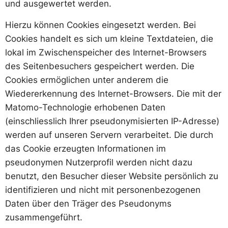
und ausgewertet werden.
Hierzu können Cookies eingesetzt werden. Bei
Cookies handelt es sich um kleine Textdateien, die
lokal im Zwischenspeicher des Internet-Browsers
des Seitenbesuchers gespeichert werden. Die
Cookies ermöglichen unter anderem die
Wiedererkennung des Internet-Browsers. Die mit der
Matomo-Technologie erhobenen Daten
(einschliesslich Ihrer pseudonymisierten IP-Adresse)
werden auf unseren Servern verarbeitet. Die durch
das Cookie erzeugten Informationen im
pseudonymen Nutzerprofil werden nicht dazu
benutzt, den Besucher dieser Website persönlich zu
identifizieren und nicht mit personenbezogenen
Daten über den Träger des Pseudonyms
zusammengeführt.