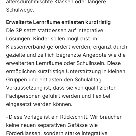
altersdurchmischte Klassen oder längere
Schulwege.
Erweiterte Lernräume entlasten kurzfristig
Die SP setzt stattdessen auf integrative
Lösungen: Kinder sollen möglichst im
Klassenverband gefördert werden, ergänzt durch
gezielte und zeitlich begrenzte Angebote wie die
erweiterten Lernräume oder Schulinseln. Diese
ermöglichen kurzfristige Unterstützung in kleinen
Gruppen und entlasten den Schulalltag.
Voraussetzung ist, dass sie von qualifizierten
Fachpersonen geführt werden und flexibel
eingesetzt werden können.
«Diese Vorlage ist ein Rückschritt. Wir brauchen
keine neuen separativen Gefässe wie
Förderklassen, sondern starke integrative