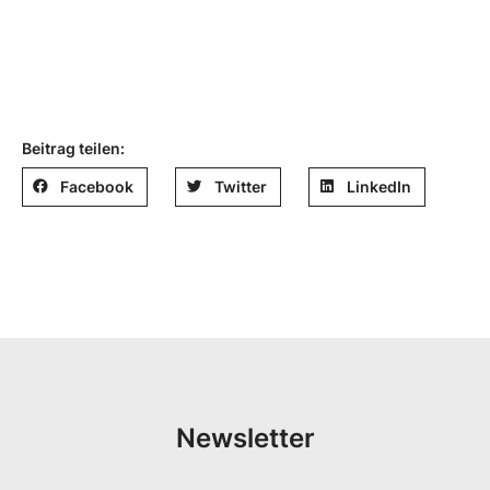
Beitrag teilen:
Facebook
Twitter
LinkedIn
Newsletter