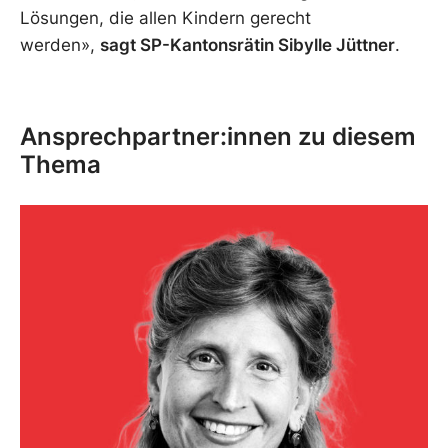
Lösungen, die allen Kindern gerecht
werden»,
sagt SP-Kantonsrätin Sibylle Jüttner
.
Ansprechpartner:innen zu diesem
Thema