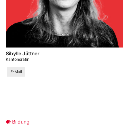
Sibylle Jüttner
Kantonsrätin
E-Mail
Bildung