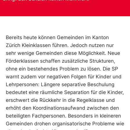
Bereits heute können Gemeinden im Kanton
Zürich Kleinklassen führen. Jedoch nutzen nur
sehr wenige Gemeinden diese Möglichkeit. Neue
Förderklassen schaffen zusätzliche Strukturen,
ohne ein bestehendes Problem zu lösen. Die SP
warnt zudem vor negativen Folgen für Kinder und
Lehrpersonen: Längere separative Beschulung
bedeutet eine räumliche Separation für die Kinder,
erschwert die Rückkehr in die Regelklasse und
erhöht den Koordinationsaufwand zwischen den
beteiligten Fachpersonen. Besonders in kleineren
Gemeinden drohen organisatorische Probleme wie