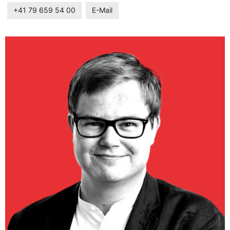
+41 79 659 54 00
E-Mail