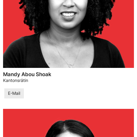
Mandy Abou Shoak
Kantonsrätin
E-Mail