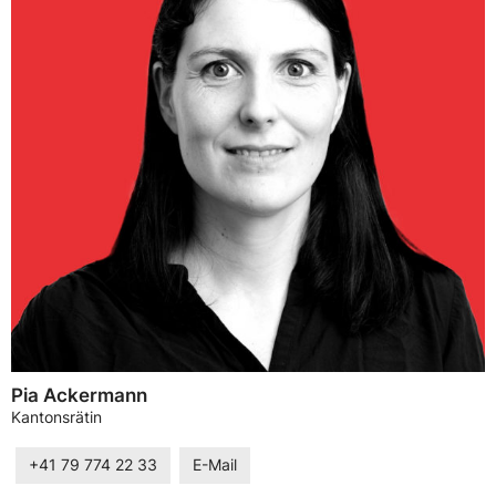
Pia Ackermann
Kantonsrätin
+41 79 774 22 33
E-Mail