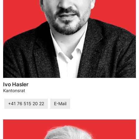
Ivo Hasler
Kantonsrat
+41 76 515 20 22
E-Mail