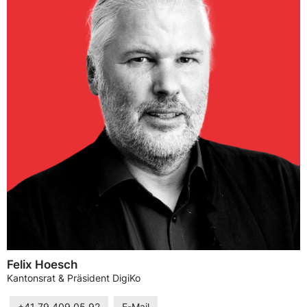
Felix Hoesch
Kantonsrat & Präsident DigiKo