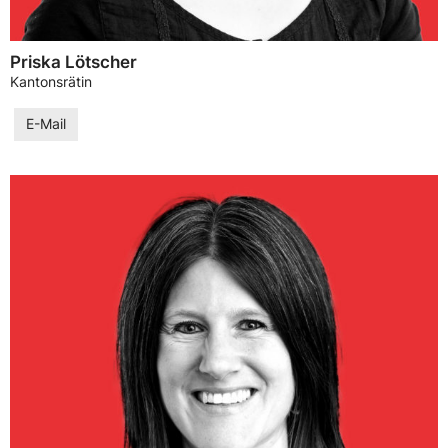
Priska Lötscher
Kantonsrätin
E-Mail