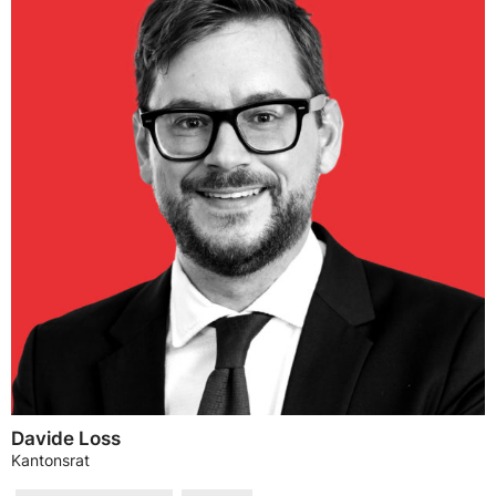
Davide Loss
Kantonsrat