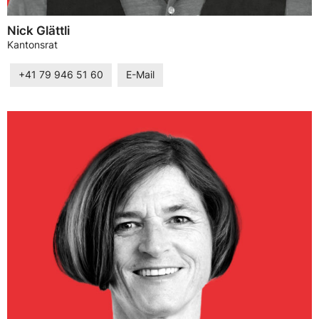
Nick Glättli
Kantonsrat
+41 79 946 51 60
E-Mail