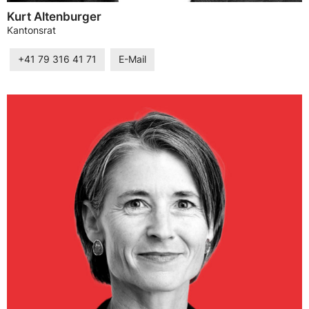
Kurt Altenburger
Kantonsrat
+41 79 316 41 71
E-Mail