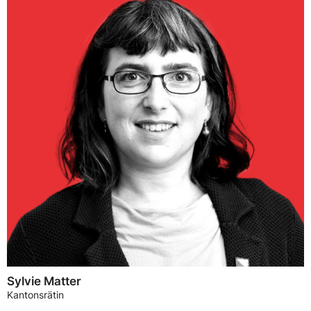
Sylvie Matter
Kantonsrätin