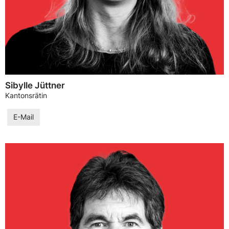
Sibylle Jüttner
Kantonsrätin
E-Mail