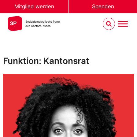
Mitglied werden
Spenden
Sozialdemokratische Partei
des Kantons Zürich
Funktion: Kantonsrat