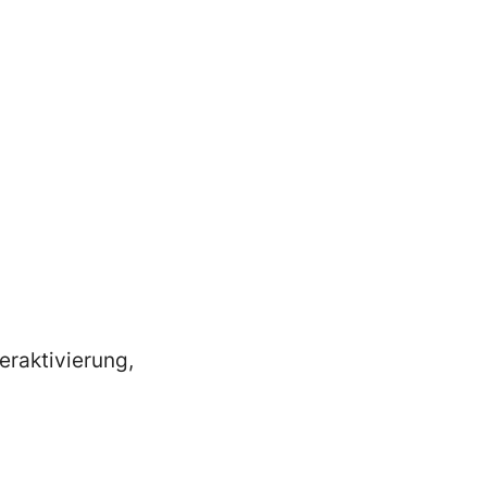
eraktivierung,