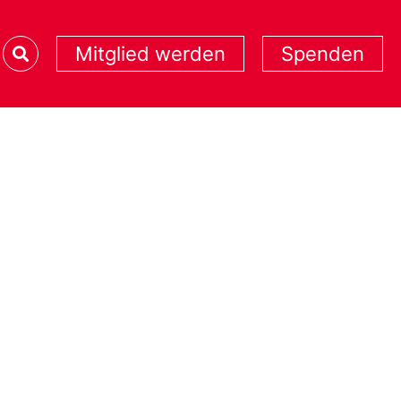
Mitglied werden
Spenden