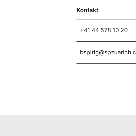
Kontakt
+41 44 578 10 20
bspirig@spzuerich.