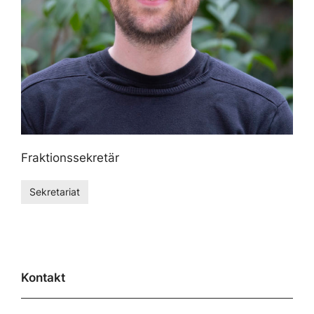
Fraktionssekretär
Sekretariat
Kontakt