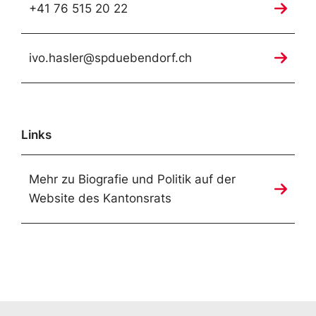
+41 76 515 20 22
ivo.hasler@spduebendorf.ch
Links
Mehr zu Biografie und Politik auf der
Website des Kantonsrats