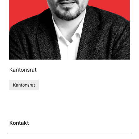
Kantonsrat
Kantonsrat
Kontakt