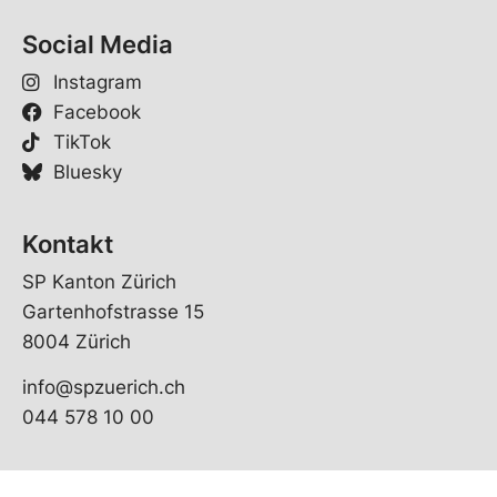
*
Social Media
Instagram
Facebook
TikTok
Bluesky
Kontakt
SP Kanton Zürich
Gartenhofstrasse 15
8004 Zürich
info@spzuerich.ch
044 578 10 00