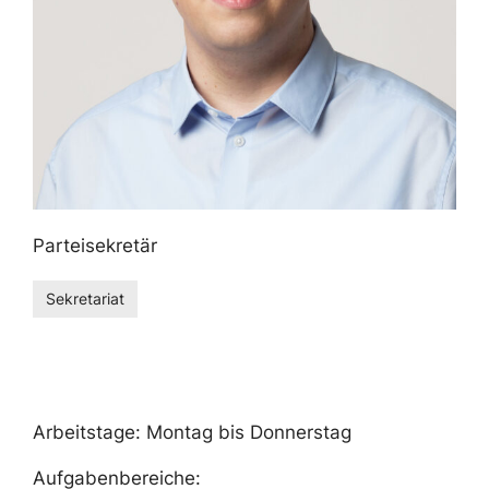
Parteisekretär
Sekretariat
Arbeitstage: Montag bis Donnerstag
Aufgabenbereiche: