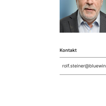
Kontakt
rolf.steiner@bluewin