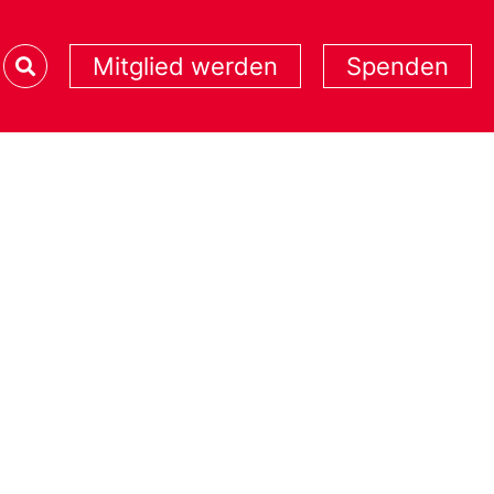
Mitglied werden
Spenden