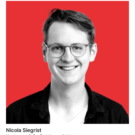
Nicola Siegrist