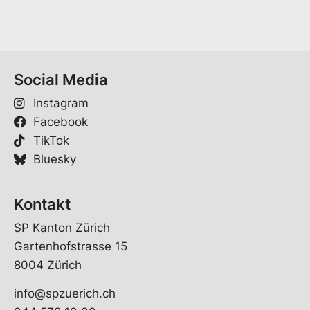
Social Media
Instagram
Facebook
TikTok
Bluesky
Kontakt
SP Kanton Zürich
Gartenhofstrasse 15
8004 Zürich
info@spzuerich.ch