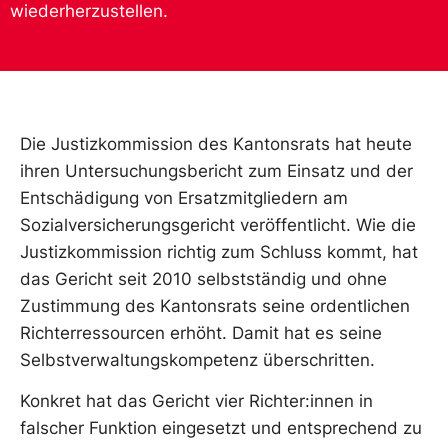
wiederherzustellen.
Die Justizkommission des Kantonsrats hat heute
ihren Untersuchungsbericht zum Einsatz und der
Entschädigung von Ersatzmitgliedern am
Sozialversicherungsgericht veröffentlicht. Wie die
Justizkommission richtig zum Schluss kommt, hat
das Gericht seit 2010 selbstständig und ohne
Zustimmung des Kantonsrats seine ordentlichen
Richterressourcen erhöht. Damit hat es seine
Selbstverwaltungskompetenz überschritten.
Konkret hat das Gericht vier Richter:innen in
falscher Funktion eingesetzt und entsprechend zu