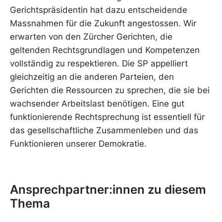
Gerichtspräsidentin hat dazu entscheidende
Massnahmen für die Zukunft angestossen. Wir
erwarten von den Zürcher Gerichten, die
geltenden Rechtsgrundlagen und Kompetenzen
vollständig zu respektieren. Die SP appelliert
gleichzeitig an die anderen Parteien, den
Gerichten die Ressourcen zu sprechen, die sie bei
wachsender Arbeitslast benötigen. Eine gut
funktionierende Rechtsprechung ist essentiell für
das gesellschaftliche Zusammenleben und das
Funktionieren unserer Demokratie.
Ansprechpartner:innen zu diesem
Thema