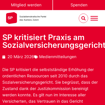
Mitglied werden
Spenden
Sozialdemokratische Partei
des Kantons Zürich
SP kritisiert Praxis am
Sozialversicherungsgerich
20 März 2026
Medienmitteilungen
Die SP kritisiert die selbstständige Erhöhung der
ordentlichen Ressourcen seit 2010 durch das
Sozialversicherungsgericht. Sie begrüsst, dass der
Zustand dank der Justizkommission bereinigt
werden konnte. Es gilt nun im Interesse aller
Versicherten, das Vertrauen in das Gericht