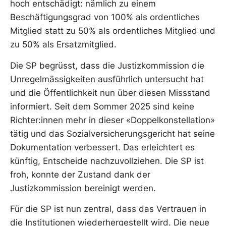
hoch entschädigt: nämlich zu einem
Beschäftigungsgrad von 100% als ordentliches
Mitglied statt zu 50% als ordentliches Mitglied und
zu 50% als Ersatzmitglied.
Die SP begrüsst, dass die Justizkommission die
Unregelmässigkeiten ausführlich untersucht hat
und die Öffentlichkeit nun über diesen Missstand
informiert. Seit dem Sommer 2025 sind keine
Richter:innen mehr in dieser «Doppelkonstellation»
tätig und das Sozialversicherungsgericht hat seine
Dokumentation verbessert. Das erleichtert es
künftig, Entscheide nachzuvollziehen. Die SP ist
froh, konnte der Zustand dank der
Justizkommission bereinigt werden.
Für die SP ist nun zentral, dass das Vertrauen in
die Institutionen wiederhergestellt wird. Die neue