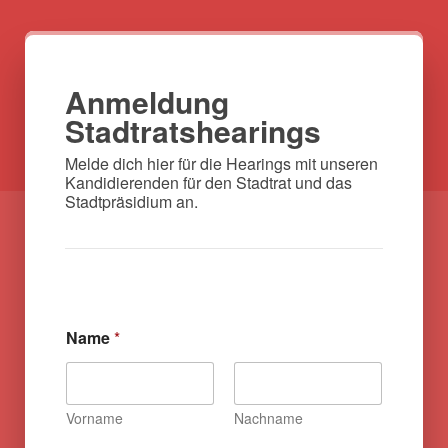
Anmeldung
Stadtratshearings
Melde dich hier für die Hearings mit unseren 
Kandidierenden für den Stadtrat und das 
Stadtpräsidium an.
Name
*
Vorname
Nachname