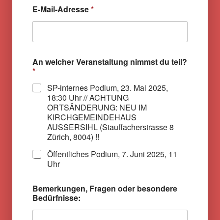
E-Mail-Adresse
*
An welcher Veranstaltung nimmst du teil?
*
SP-internes Podium, 23. Mai 2025,
18:30 Uhr // ACHTUNG
ORTSÄNDERUNG: NEU IM
KIRCHGEMEINDEHAUS
AUSSERSIHL (Stauffacherstrasse 8
Zürich, 8004) !!
Öffentliches Podium, 7. Juni 2025, 11
Uhr
Bemerkungen, Fragen oder besondere
Bedürfnisse: