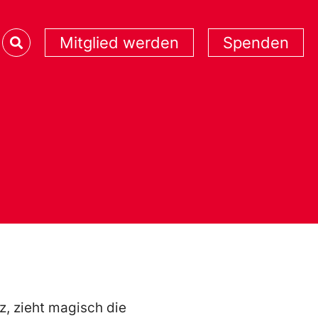
Mitglied werden
Spenden
nz, zieht magisch die