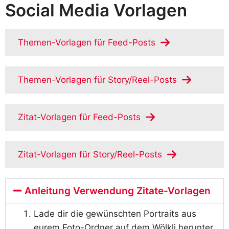
Social Media Vorlagen
Themen-Vorlagen für Feed-Posts
Themen-Vorlagen für Story/Reel-Posts
Zitat-Vorlagen für Feed-Posts
Zitat-Vorlagen für Story/Reel-Posts
Anleitung Verwendung Zitate-Vorlagen
Lade dir die gewünschten Portraits aus
eurem Foto-Ordner auf dem Wölkli herunter.