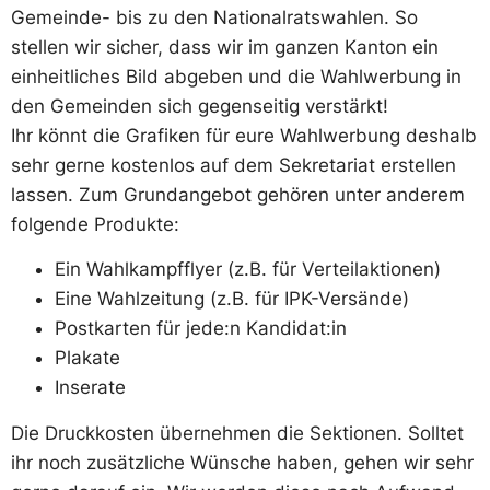
Gemeinde- bis zu den Nationalratswahlen. So
stellen wir sicher, dass wir im ganzen Kanton ein
einheitliches Bild abgeben und die Wahlwerbung in
den Gemeinden sich gegenseitig verstärkt!
Ihr könnt die Grafiken für eure Wahlwerbung deshalb
sehr gerne kostenlos auf dem Sekretariat erstellen
lassen. Zum Grundangebot gehören unter anderem
folgende Produkte:
Ein Wahlkampfflyer (z.B. für Verteilaktionen)
Eine Wahlzeitung (z.B. für IPK-Versände)
Postkarten für jede:n Kandidat:in
Plakate
Inserate
Die Druckkosten übernehmen die Sektionen. Solltet
ihr noch zusätzliche Wünsche haben, gehen wir sehr