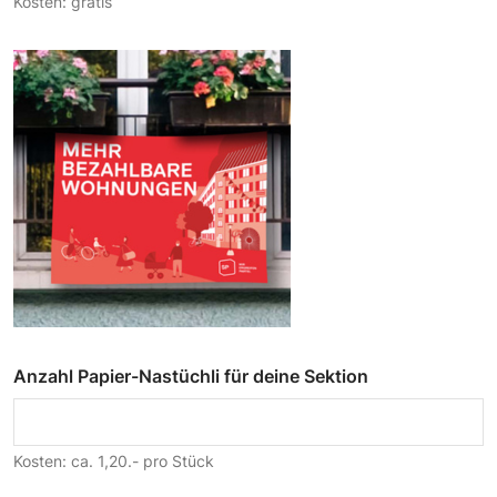
Kosten: gratis
Anzahl Papier-Nastüchli für deine Sektion
Kosten: ca. 1,20.- pro Stück