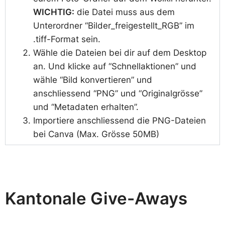
WICHTIG:
die Datei muss aus dem
Unterordner “Bilder_freigestellt_RGB” im
.tiff-Format sein.
Wähle die Dateien bei dir auf dem Desktop
an. Und klicke auf “Schnellaktionen” und
wähle “Bild konvertieren” und
anschliessend “PNG” und “Originalgrösse”
und “Metadaten erhalten”.
Importiere anschliessend die PNG-Dateien
bei Canva (Max. Grösse 50MB)
Kantonale Give-Aways