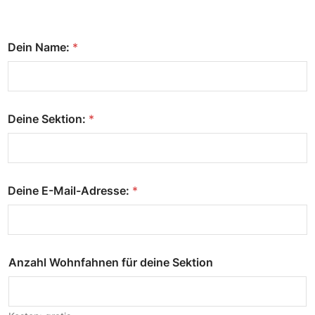
Dein Name:
*
Deine Sektion:
*
Deine E-Mail-Adresse:
*
Anzahl Wohnfahnen für deine Sektion