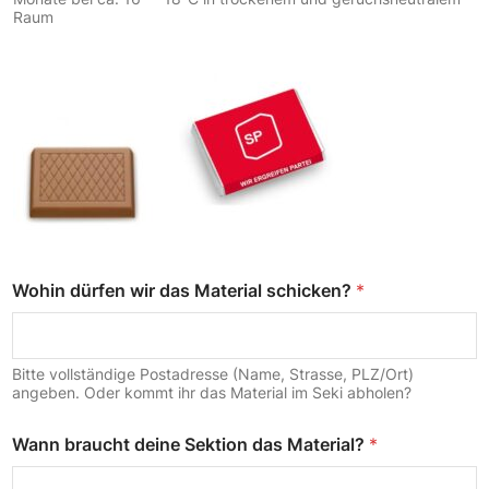
Raum
Wohin dürfen wir das Material schicken?
*
Bitte vollständige Postadresse (Name, Strasse, PLZ/Ort)
angeben. Oder kommt ihr das Material im Seki abholen?
Wann braucht deine Sektion das Material?
*