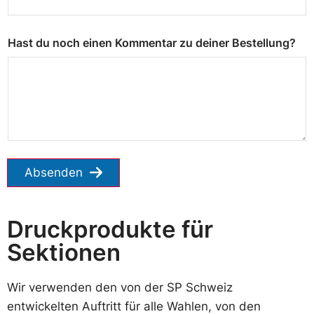
Hast du noch einen Kommentar zu deiner Bestellung?
Absenden
Druckprodukte für
Sektionen
Wir verwenden den von der SP Schweiz
entwickelten Auftritt für alle Wahlen, von den