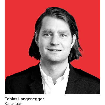
Tobias Langenegger
Kantonsrat