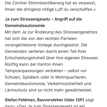
Die Zürcher Stimmbevölkerung hat es verpasst,
ihnen die dringend nötige Luft zu verschaffen.»
Ja zum Strassengesetz – Angriff auf die
Gemeindeautonomie
Mit dem Ja zur Änderung des Strassengesetzes
hat sich die von den rechten Parteien
vorangetriebene Vorlage durchgesetzt. Die
Gemeinden verlieren damit einen Teil ihrer
Entscheidungshoheit über ihre eigenen Strassen.
Künftig kann der Kanton ihnen
Tempoanpassungen verbieten – selbst vor
Schulen, Spitälern oder in Wohnquartieren.
Gemeindeautonomie, Verkehrssicherheit und
Lärmschutz sind so nicht mehr gewährleistet.
Stefan Feldman, Bauvorsteher Uster (SP)
sagt
dazu: «Das Ja zum Strassengesetz ist ein