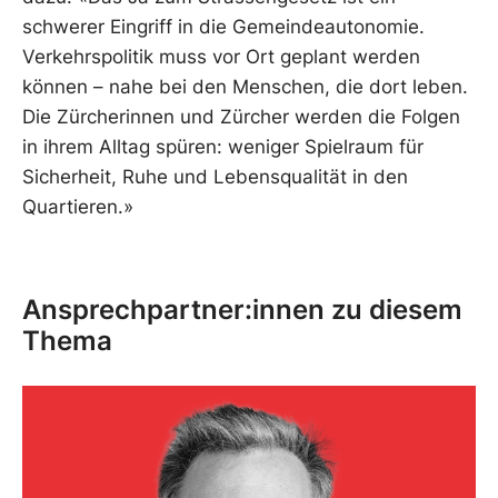
schwerer Eingriff in die Gemeindeautonomie.
Verkehrspolitik muss vor Ort geplant werden
können – nahe bei den Menschen, die dort leben.
Die Zürcherinnen und Zürcher werden die Folgen
in ihrem Alltag spüren: weniger Spielraum für
Sicherheit, Ruhe und Lebensqualität in den
Quartieren.»
Ansprechpartner:innen zu diesem
Thema