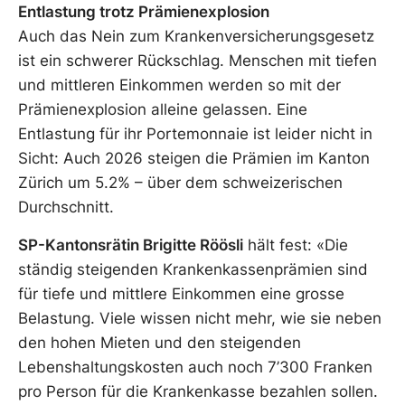
Entlastung trotz Prämienexplosion
Auch das Nein zum Krankenversicherungsgesetz
ist ein schwerer Rückschlag. Menschen mit tiefen
und mittleren Einkommen werden so mit der
Prämienexplosion alleine gelassen. Eine
Entlastung für ihr Portemonnaie ist leider nicht in
Sicht: Auch 2026 steigen die Prämien im Kanton
Zürich um 5.2% – über dem schweizerischen
Durchschnitt.
SP-Kantonsrätin Brigitte Röösli
hält fest: «Die
ständig steigenden Krankenkassenprämien sind
für tiefe und mittlere Einkommen eine grosse
Belastung. Viele wissen nicht mehr, wie sie neben
den hohen Mieten und den steigenden
Lebenshaltungskosten auch noch 7’300 Franken
pro Person für die Krankenkasse bezahlen sollen.