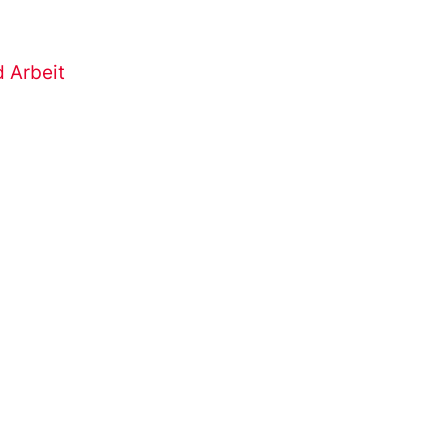
d Arbeit