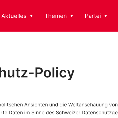
Aktuelles
Themen
Partei
hutz-Policy
 politschen Ansichten und die Weltanschauung von
rte Daten im Sinne des Schweizer Datenschutzge