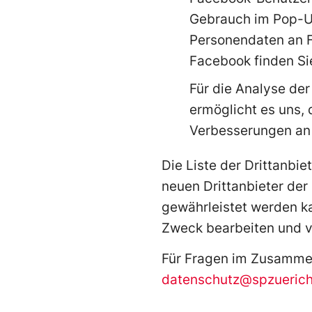
Gebrauch im Pop-Up
Personendaten an F
Facebook finden S
Für die Analyse der
ermöglicht es uns, 
Verbesserungen an
Die Liste der Drittanbi
neuen Drittanbieter de
gewährleistet werden ka
Zweck bearbeiten und 
Für Fragen im Zusammen
datenschutz@spzuerich