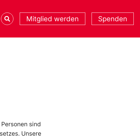
Mitglied werden
Spenden
 Personen sind
setzes. Unsere