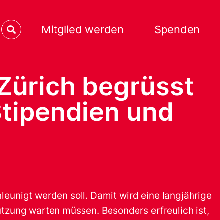
Mitglied werden
Spenden
 Zürich begrüsst
tipendien und
eunigt werden soll. Damit wird eine langjährige
tützung warten müssen. Besonders erfreulich ist,