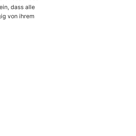
in, dass alle
ig von ihrem