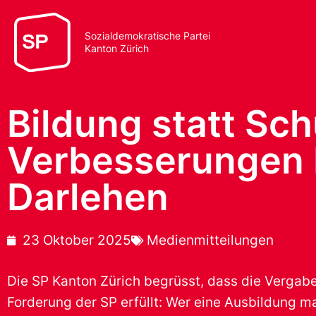
Sozialdemokratische Partei
Kanton Zürich
Bildung statt Sc
Verbesserungen 
Darlehen
23 Oktober 2025
Medienmitteilungen
Die SP Kanton Zürich begrüsst, dass die Vergabe
Forderung der SP erfüllt: Wer eine Ausbildung ma