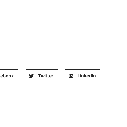
cebook
Twitter
LinkedIn