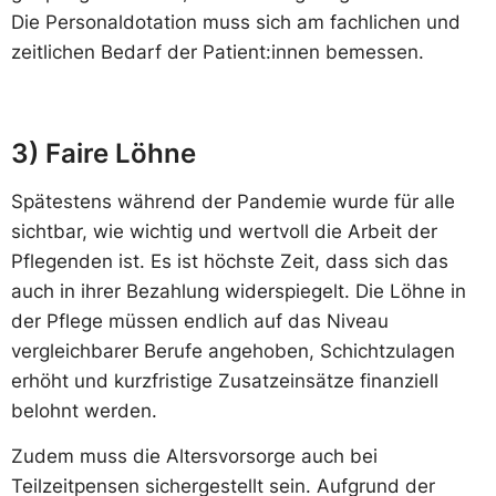
Die Personaldotation muss sich am fachlichen und
zeitlichen Bedarf der Patient:innen bemessen.
3) Faire Löhne
Spätestens während der Pandemie wurde für alle
sichtbar, wie wichtig und wertvoll die Arbeit der
Pflegenden ist. Es ist höchste Zeit, dass sich das
auch in ihrer Bezahlung widerspiegelt. Die Löhne in
der Pflege müssen endlich auf das Niveau
vergleichbarer Berufe angehoben, Schichtzulagen
erhöht und kurzfristige Zusatzeinsätze finanziell
belohnt werden.
Zudem muss die Altersvorsorge auch bei
Teilzeitpensen sichergestellt sein. Aufgrund der