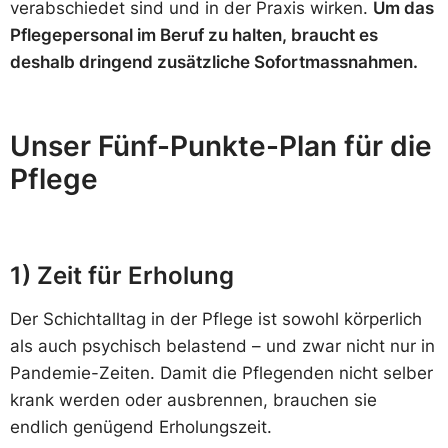
verabschiedet sind und in der Praxis wirken.
Um das
Pflegepersonal im Beruf zu halten, braucht es
deshalb dringend zusätzliche Sofortmassnahmen.
Unser Fünf-Punkte-Plan für die
Pflege
1) Zeit für Erholung
Der Schichtalltag in der Pflege ist sowohl körperlich
als auch psychisch belastend – und zwar nicht nur in
Pandemie-Zeiten. Damit die Pflegenden nicht selber
krank werden oder ausbrennen, brauchen sie
endlich genügend Erholungszeit.