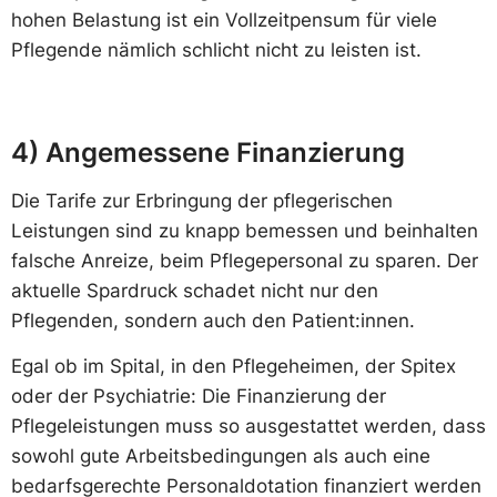
hohen Belastung ist ein Vollzeitpensum für viele
Pflegende nämlich schlicht nicht zu leisten ist.
4) Angemessene Finanzierung
Die Tarife zur Erbringung der pflegerischen
Leistungen sind zu knapp bemessen und beinhalten
falsche Anreize, beim Pflegepersonal zu sparen. Der
aktuelle Spardruck schadet nicht nur den
Pflegenden, sondern auch den Patient:innen.
Egal ob im Spital, in den Pflegeheimen, der Spitex
oder der Psychiatrie: Die Finanzierung der
Pflegeleistungen muss so ausgestattet werden, dass
sowohl gute Arbeitsbedingungen als auch eine
bedarfsgerechte Personaldotation finanziert werden