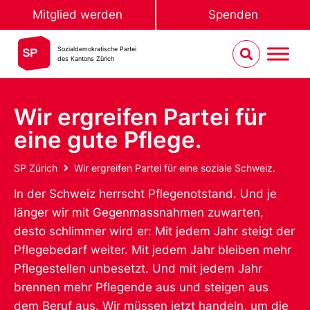
Mitglied werden
Spenden
Sozialdemokratische Partei
des Kantons Zürich
Wir ergreifen Partei für
eine gute Pflege.
SP Zürich
Wir ergreifen Partei für eine soziale Schweiz.
In der Schweiz herrscht Pflegenotstand. Und je
länger wir mit Gegenmassnahmen zuwarten,
desto schlimmer wird er: Mit jedem Jahr steigt der
Pflegebedarf weiter. Mit jedem Jahr bleiben mehr
Pflegestellen unbesetzt. Und mit jedem Jahr
brennen mehr Pflegende aus und steigen aus
dem Beruf aus. Wir müssen jetzt handeln, um die