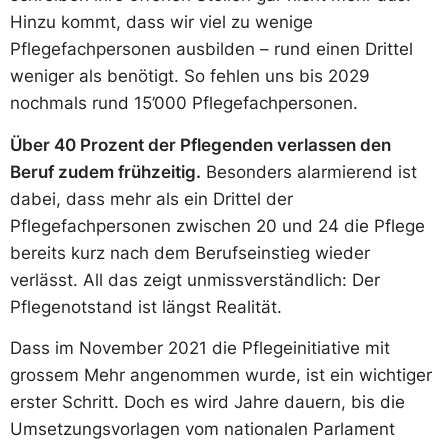
Hinzu kommt, dass wir viel zu wenige
Pflegefachpersonen ausbilden – rund einen Drittel
weniger als benötigt. So fehlen uns bis 2029
nochmals rund 15’000 Pflegefachpersonen.
Über 40 Prozent der Pflegenden verlassen den
Beruf zudem frühzeitig.
Besonders alarmierend ist
dabei, dass mehr als ein Drittel der
Pflegefachpersonen zwischen 20 und 24 die Pflege
bereits kurz nach dem Berufseinstieg wieder
verlässt. All das zeigt unmissverständlich: Der
Pflegenotstand ist längst Realität.
Dass im November 2021 die Pflegeinitiative mit
grossem Mehr angenommen wurde, ist ein wichtiger
erster Schritt. Doch es wird Jahre dauern, bis die
Umsetzungsvorlagen vom nationalen Parlament