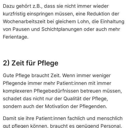
Dazu gehört z.B., dass sie nicht immer wieder
kurzfristig einspringen müssen, eine Reduktion der
Wochenarbeitszeit bei gleichem Lohn, die Einhaltung
von Pausen und Schichtplanungen oder auch mehr
Ferientage.
2) Zeit für Pflege
Gute Pflege braucht Zeit. Wenn immer weniger
Pflegende immer mehr Patient:innen mit immer
komplexeren Pflegebedürfnissen betreuen müssen,
schadet das nicht nur der Qualität der Pflege,
sondern auch der Motivation der Pflegenden.
Damit sie ihre Patient:innen fachlich und menschlich
gut pflegen können, braucht es genügend Personal.