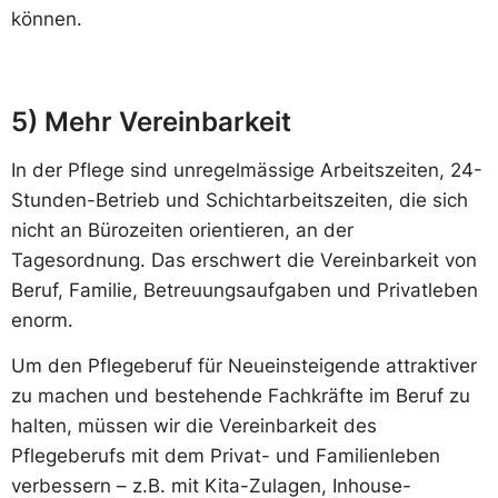
können.
5) Mehr Vereinbarkeit
In der Pflege sind unregelmässige Arbeitszeiten, 24-
Stunden-Betrieb und Schichtarbeitszeiten, die sich
nicht an Bürozeiten orientieren, an der
Tagesordnung. Das erschwert die Vereinbarkeit von
Beruf, Familie, Betreuungsaufgaben und Privatleben
enorm.
Um den Pflegeberuf für Neueinsteigende attraktiver
zu machen und bestehende Fachkräfte im Beruf zu
halten, müssen wir die Vereinbarkeit des
Pflegeberufs mit dem Privat- und Familienleben
verbessern – z.B. mit Kita-Zulagen, Inhouse-