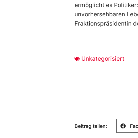
ermöglicht es Politiker
unvorhersehbaren Leben
Fraktionspräsidentin d
Unkategorisiert
Beitrag teilen:
Fa